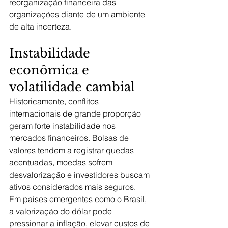
reorganização financeira das 
organizações diante de um ambiente 
de alta incerteza.
Instabilidade 
econômica e 
volatilidade cambial
Historicamente, conflitos 
internacionais de grande proporção 
geram forte instabilidade nos 
mercados financeiros. Bolsas de 
valores tendem a registrar quedas 
acentuadas, moedas sofrem 
desvalorização e investidores buscam 
ativos considerados mais seguros.
Em países emergentes como o Brasil, 
a valorização do dólar pode 
pressionar a inflação, elevar custos de 