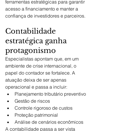
ferramentas estratégicas para garantir 
acesso a financiamento e manter a 
confiança de investidores e parceiros.
Contabilidade 
estratégica ganha 
protagonismo
Especialistas apontam que, em um 
ambiente de crise internacional, o 
papel do contador se fortalece. A 
atuação deixa de ser apenas 
operacional e passa a incluir:
Planejamento tributário preventivo
Gestão de riscos
Controle rigoroso de custos
Proteção patrimonial
Análise de cenários econômicos
A contabilidade passa a ser vista 