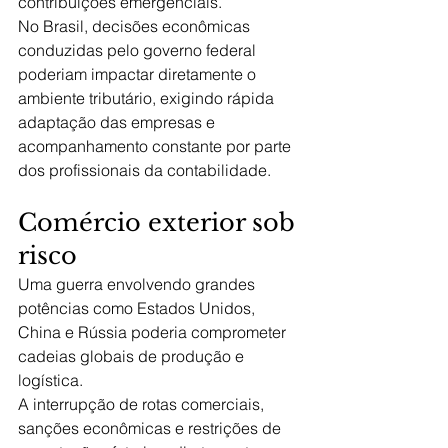
contribuições emergenciais.
No Brasil, decisões econômicas 
conduzidas pelo governo federal 
poderiam impactar diretamente o 
ambiente tributário, exigindo rápida 
adaptação das empresas e 
acompanhamento constante por parte 
dos profissionais da contabilidade.
Comércio exterior sob 
risco
Uma guerra envolvendo grandes 
potências como Estados Unidos, 
China e Rússia poderia comprometer 
cadeias globais de produção e 
logística.
A interrupção de rotas comerciais, 
sanções econômicas e restrições de 