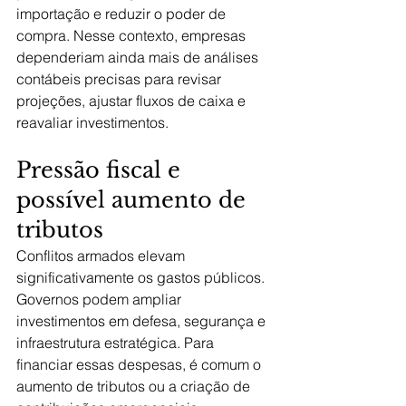
importação e reduzir o poder de 
compra. Nesse contexto, empresas 
dependeriam ainda mais de análises 
contábeis precisas para revisar 
projeções, ajustar fluxos de caixa e 
reavaliar investimentos.
Pressão fiscal e 
possível aumento de 
tributos
Conflitos armados elevam 
significativamente os gastos públicos. 
Governos podem ampliar 
investimentos em defesa, segurança e 
infraestrutura estratégica. Para 
financiar essas despesas, é comum o 
aumento de tributos ou a criação de 