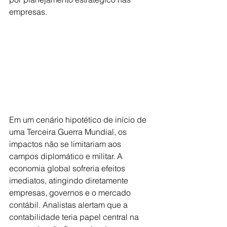
empresas.
Em um cenário hipotético de início de 
uma Terceira Guerra Mundial, os 
impactos não se limitariam aos 
campos diplomático e militar. A 
economia global sofreria efeitos 
imediatos, atingindo diretamente 
empresas, governos e o mercado 
contábil. Analistas alertam que a 
contabilidade teria papel central na 