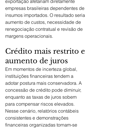
exportação afetariam diretamente 
empresas brasileiras dependentes de 
insumos importados. O resultado seria 
aumento de custos, necessidade de 
renegociação contratual e revisão de 
margens operacionais.
Crédito mais restrito e 
aumento de juros
Em momentos de incerteza global, 
instituições financeiras tendem a 
adotar postura mais conservadora. A 
concessão de crédito pode diminuir, 
enquanto as taxas de juros sobem 
para compensar riscos elevados.
Nesse cenário, relatórios contábeis 
consistentes e demonstrações 
financeiras organizadas tornam-se 